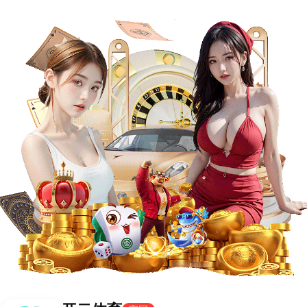
西甲
欧冠
关于我们
徐昕3封盖战欧洲强敌，廖三宁5中1，王俊杰最高分
赛对阵塞尔维亚俱乐部联赛亚军实力球队，NBA顶级中锋约基奇所在国籍
今天凌晨对手才多次转机来到长沙，体能和状态有一定影响。今晚中国
伟泽、蒋浩然、庞峥麟、邹...
06-06
0
180