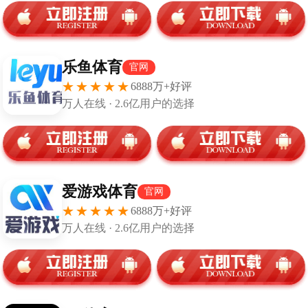
载-加拉塔萨雷3-0十人费内巴切，奥斯梅恩破僵，伊尔
27日土耳其足球超级联赛第31轮，加拉塔萨雷主场对阵费内巴切。上半场
破僵，下半场埃德森两黄变一红被罚下场，伊尔马兹点射扩大比分，托雷
拉塔萨雷 3-0 ...
05-11
0
213
已拉响
31’托万 体坛周报全媒体记者 王勤伯 刚刚才踢过欧冠决赛，法甲2连败开
2010年2月以来10年客场不胜巴黎圣日耳曼的尴尬纪录。 马赛主帅博阿斯
。他既了解对手的优缺点，更了解本方每个球员的特点，知人善用的优点
019年签约马赛...