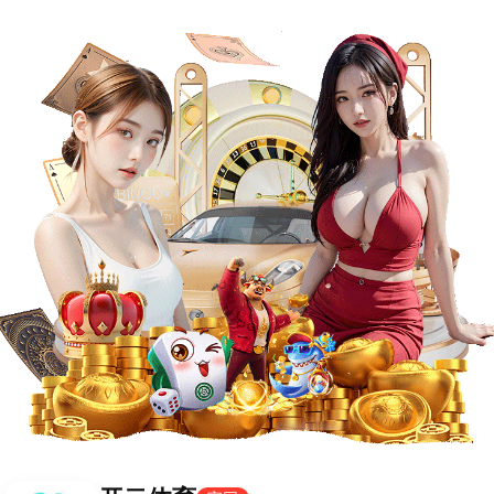
西甲
欧冠
关于我们
列夫的法网男单半决赛正在进行得如火如荼，不管结局怎样，门希克都创
他成为05年出生的球员中第一个打进大满贯四强的人。大满贯四强算
布列夫，已经两夺大师赛冠军...
06-06
0
169