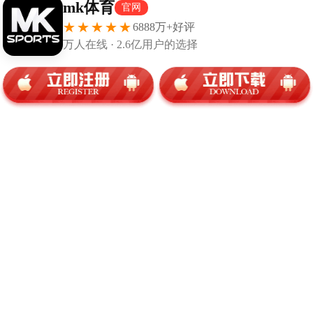
新闻）4月25日，2026上海乒乓球嘉年华城市个人冠军赛（校园组）中
小学开幕。本周末，校园组赛事将全面展开，共分四站，从4月持续至7月
一站均设有东、西...
05-10
0
239
NBA季后赛东部首轮G4，76人96-128不敌凯尔特人。本场比赛，76人球
没能为球队带来胜利，打了34分钟，投篮21中9，三分球6中1，罚球9中
.
04-29
0
166